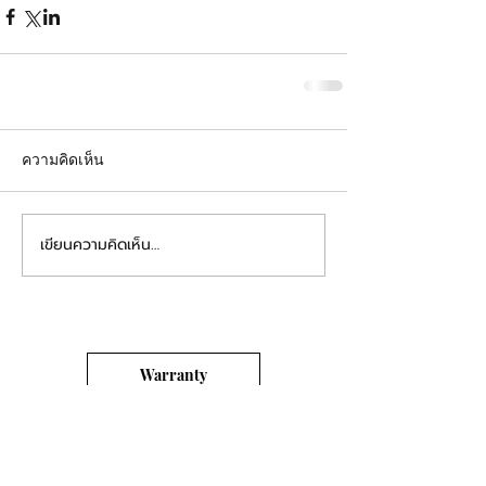
ความคิดเห็น
เขียนความคิดเห็น…
Warranty