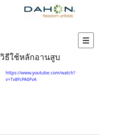
วิธีใช้หลักอานสูบ
https://www.youtube.com/watch?
v=Tv8FcPA0FvA