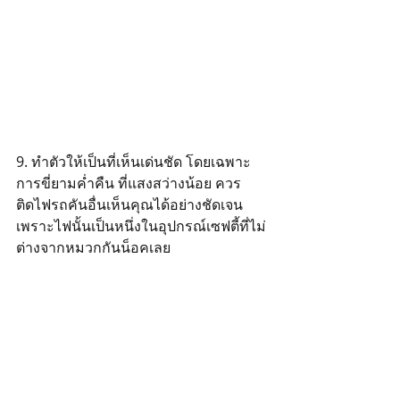
9. ทำตัวให้เป็นที่เห็นเด่นชัด โดยเฉพาะ
การขี่ยามค่ำคืน ที่แสงสว่างน้อย ควร
ติดไฟรถคันอื่นเห็นคุณได้อย่างชัดเจน 
เพราะไฟนั้นเป็นหนึ่งในอุปกรณ์เซฟตี้ที่ไม่
ต่างจากหมวกกันน็อคเลย