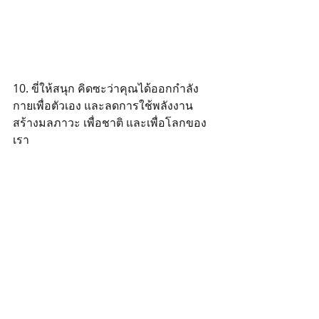
10. ขี่ให้สนุก คิดซะว่าคุณได้ออกกำลัง
กายเพื่อตัวเอง และลดการใช้พลังงาน 
สร้างมลภาวะ เพื่อชาติ และเพื่อโลกของ
เรา 