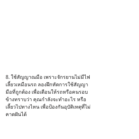
8. ใช้สัญญาณมือ เพราะจักรยานไม่มีไฟ
เลี้ยวเหมือนรถ ลองฝึกหัดการใช้สัญญา
มือที่ถูกต้อง เพื่อเตือนให้รถหรือคนรอบ
ข้างทราบว่า คุณกำลังจะทำอะไร หรือ
เลี้ยวไปทางไหน เพื่อป้องกันอุบัติเหตุที่ไม่
คาดฝันได้