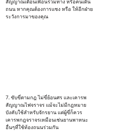
สัญญาณเตือนเพื่อนร่วมทาง หรือคนเดิน
ถนน หากคุณต้องการแซง หรือ ให้อีกฝ่าย
ระวังการมาของคุณ 
7. ขับขี่ตามกฎ ไม่ขี่ย้อนศร และเคารพ
สัญญาณไฟจราจร แม้จะไม่มีกฎหมาย
บังคับใช้สำหรับจักรยาน แต่ผู้ขี่ก็ควร
เคารพกฎจราจรเหมือนเช่นยานพาหนะ
อื่นๆที่ใช้ท้องถนนร่วมกัน 