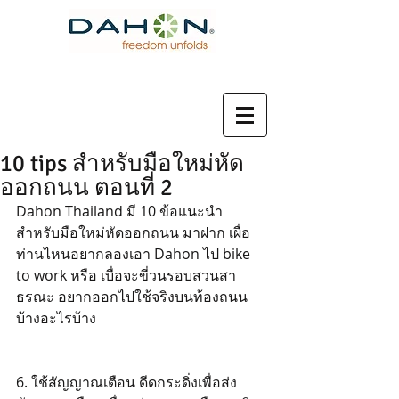
10 tips สำหรับมือใหม่หัด
ออกถนน ตอนที่ 2
Dahon Thailand มี 10 ข้อแนะนำ 
สำหรับมือใหม่หัดออกถนน มาฝาก เผื่อ
ท่านไหนอยากลองเอา Dahon ไป bike 
to work หรือ เบื่อจะขี่วนรอบสวนสา
ธรณะ อยากออกไปใช้จริงบนท้องถนน
บ้างอะไรบ้าง
6. ใช้สัญญาณเตือน ดีดกระดิ่งเพื่อส่ง