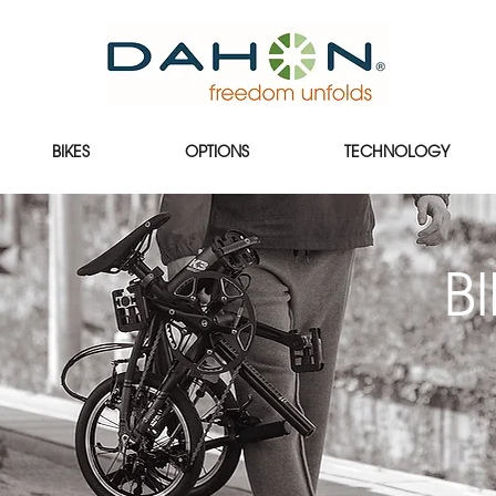
BIKES
OPTIONS
TECHNOLOGY
B