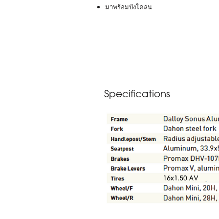
มาพร้อมบังโคลน
Specifications