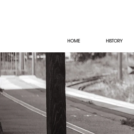
HOME
HISTORY