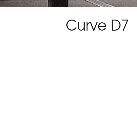
Curve D7