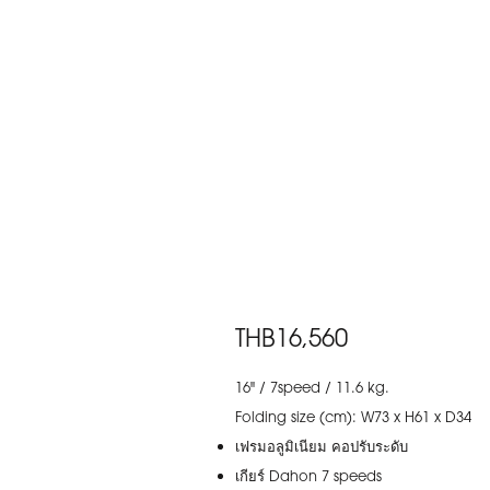
THB16,560
16" / 7speed / 11.6 kg.
Folding size (cm): W73 x H61 x D34
เฟรมอลูมิเนียม คอปรับระดับ
เกียร์ Dahon 7 speeds