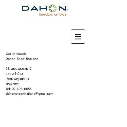
Get in touch
Dahon Shop Thailand
78 ถนนพระราม 2
แขวงท่าข้าม
เขตบางขุนเทียน
กรุงเทพฯ
Tel:
02-898-6655
dahonshop.thailand@gmail.com