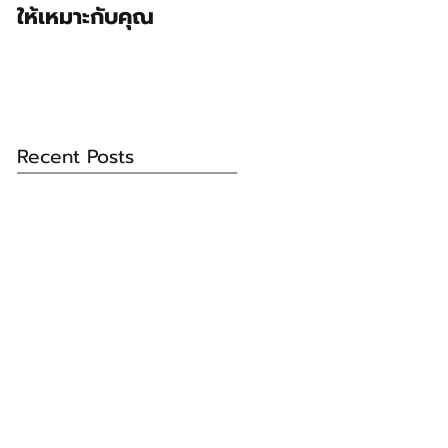
ให้เหมาะกับคุณ
Recent Posts