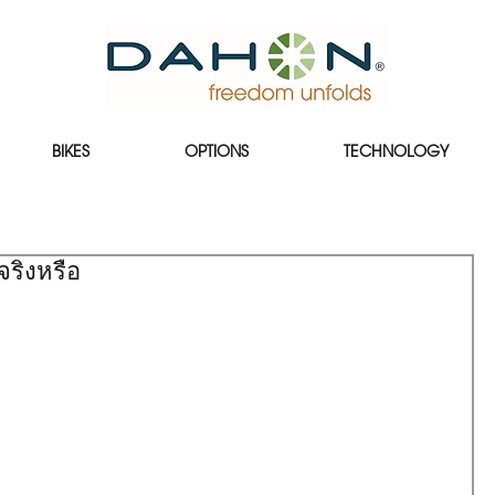
BIKES
OPTIONS
TECHNOLOGY
จริงหรือ