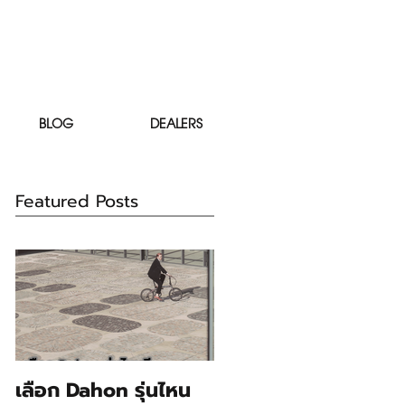
BLOG
DEALERS
Featured Posts
เลือก Dahon รุ่นไหน