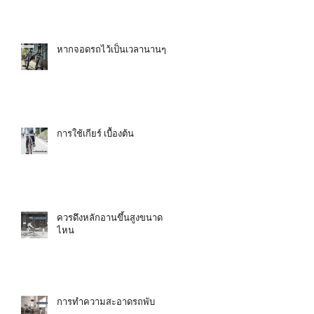
หากจอดรถไว้เป็นเวลานานๆ
การใช้เกียร์ เบื้องต้น
ควรดึงหลักอานขึ้นสูงขนาด
ไหน
การทำความสะอาดรถพับ