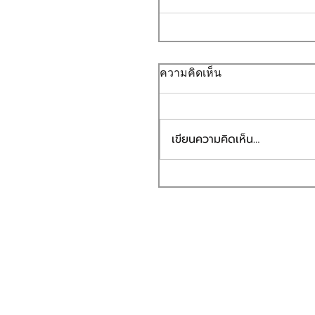
ความคิดเห็น
เขียนความคิดเห็น…