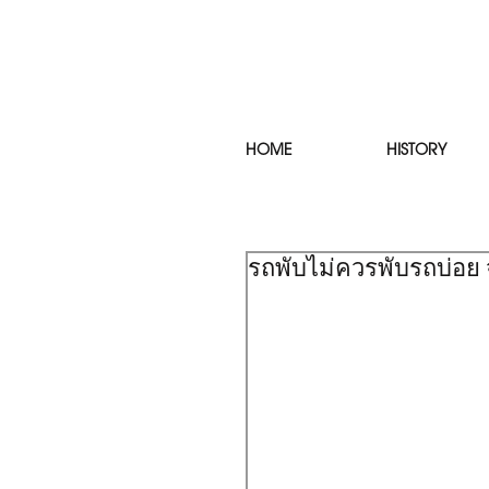
HOME
HISTORY
รถพับไม่ควรพับรถบ่อย 